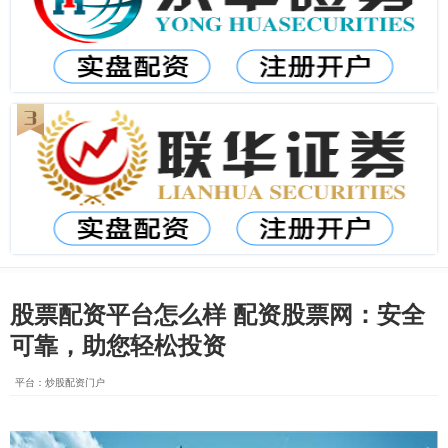
股票配资平台怎么样 配资股票网：安全
可靠，助您轻松投资
平台：炒股配资门户