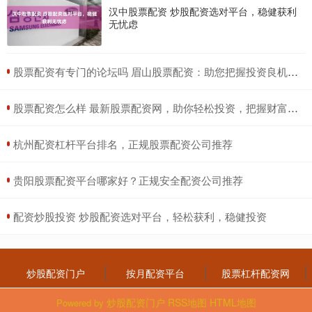
汉中股票配资 炒股配资选对平台，稳健获利
无忧虑
​股票配资有专门的论坛吗 眉山股票配资：助您把握投资良机，实现财富增值
​股票配资怎么样 最新股票配资网，助你轻松投资，把握财富先机
​杭州配资杠杆平台排名，正规股票配资公司推荐
​贵阳股票配资平台哪家好？正规安全配资公司推荐
​配资炒股投资 炒股配资选对平台，轻松获利，稳健投资
炒股配资门户
按月配资平台
股票杠杆配资网
炒股配资门户
RSS地图
HTML地图
Powered by