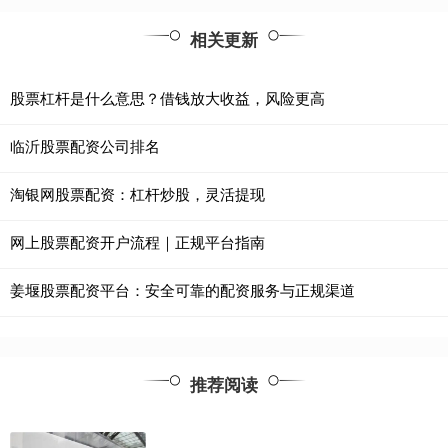
相关更新
股票杠杆是什么意思？借钱放大收益，风险更高
临沂股票配资公司排名
淘银网股票配资：杠杆炒股，灵活提现
网上股票配资开户流程｜正规平台指南
姜堰股票配资平台：安全可靠的配资服务与正规渠道
推荐阅读