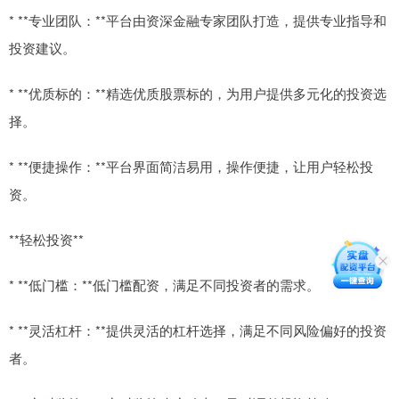
* **专业团队：**平台由资深金融专家团队打造，提供专业指导和
投资建议。
* **优质标的：**精选优质股票标的，为用户提供多元化的投资选
择。
* **便捷操作：**平台界面简洁易用，操作便捷，让用户轻松投
资。
**轻松投资**
* **低门槛：**低门槛配资，满足不同投资者的需求。
* **灵活杠杆：**提供灵活的杠杆选择，满足不同风险偏好的投资
者。