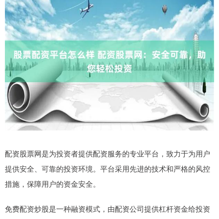
配资股票网是为投资者提供配资服务的专业平台，致力于为用户
提供安全、可靠的投资环境。平台采用先进的技术和严格的风控
措施，保障用户的资金安全。
免费配资炒股是一种融资模式，由配资公司提供杠杆资金给投资