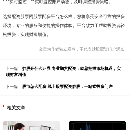
* **实时监控：**实时监控账户动态，及时调整投资策略。
选择配资股票网股票配资平台怎么样，您将享受安全可靠的投资
环境，专业的服务和便捷的操作体验。平台致力于帮助投资者轻
松投资，实现财富增值。
文章为作者独立观点，不代表炒股配资门户观点
上一篇：
炒股开什么证券 专业期货配资：助您把握市场机遇，实
现财富增值
下一篇：
股市怎么配资 线上股票配资炒股，一站式投资门户
相关文章