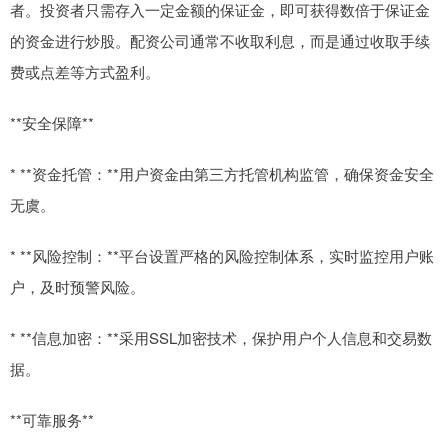
者。投资者只需存入一定金额的保证金，即可获得数倍于保证金
的资金进行炒股。配资公司通常不收取利息，而是通过收取手续
费或点差等方式盈利。
**安全保障**
* **资金托管：**用户资金由第三方托管机构监管，确保资金安全
无虞。
* **风险控制：**平台设置严格的风险控制体系，实时监控用户账
户，及时预警风险。
* **信息加密：**采用SSL加密技术，保护用户个人信息和交易数
据。
**可靠服务**