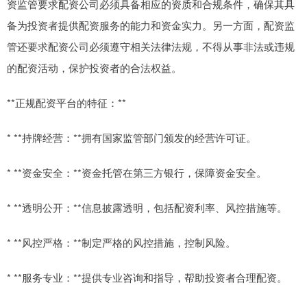
资监管要求配资公司必须具备相应的资质和合规条件，确保其具
备为投资者提供配资服务的能力和资金实力。另一方面，配资监
管还要求配资公司必须遵守相关法律法规，不得从事非法或违规
的配资活动，保护投资者的合法权益。
**正规配资平台的特征：**
* **持牌经营：**拥有国家监管部门颁发的经营许可证。
* **资金安全：**资金托管在第三方银行，保障资金安全。
* **透明公开：**信息披露透明，包括配资利率、风控措施等。
* **风控严格：**制定严格的风控措施，控制风险。
* **服务专业：**提供专业咨询和指导，帮助投资者合理配资。