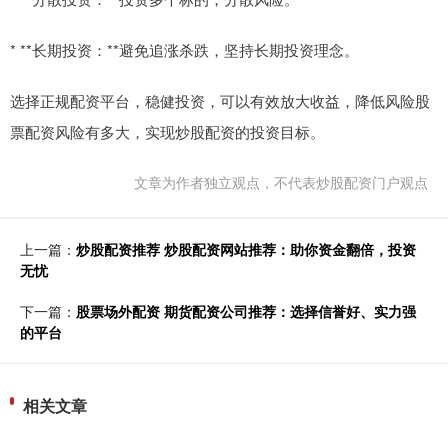
* **长期投资：**避免追涨杀跌，坚持长期投资理念。
选择正规配资平台，稳健投资，可以有效放大收益，降低风险股
票配资风险有多大，实现炒股配资的投资目标。
文章为作者独立观点，不代表炒股配资门户观点
上一篇：
炒股配资推荐 炒股配资网站推荐：助你资金翻倍，投资
无忧
下一篇：
股票场外配资 期货配资公司推荐：选择信誉好、实力强
的平台
相关文章