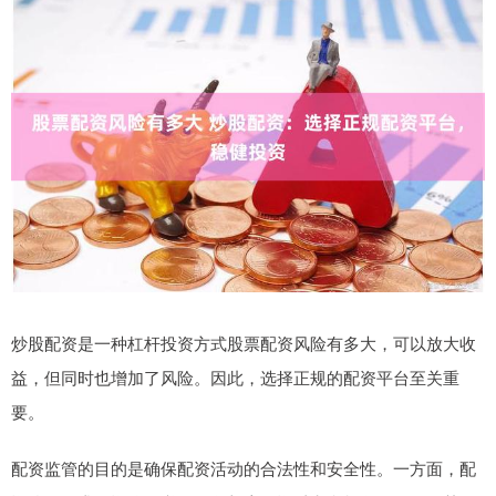
炒股配资是一种杠杆投资方式股票配资风险有多大，可以放大收
益，但同时也增加了风险。因此，选择正规的配资平台至关重
要。
配资监管的目的是确保配资活动的合法性和安全性。一方面，配