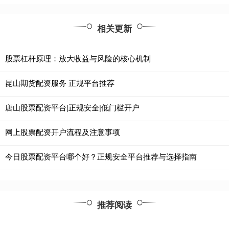
相关更新
股票杠杆原理：放大收益与风险的核心机制
昆山期货配资服务 正规平台推荐
唐山股票配资平台|正规安全|低门槛开户
网上股票配资开户流程及注意事项
今日股票配资平台哪个好？正规安全平台推荐与选择指南
推荐阅读