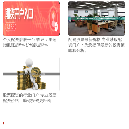
个人配资炒股平台 收评：集运
配资股票最新价格 专业炒股配
指数涨超5% 沪铅跌超3%
资门户：为您提供最新的投资策
略和分析。
股票配资的行业门户 专业股票
配资价格，助你投资更轻松