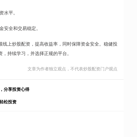
投资水平。
资金安全和交易稳定。
模线上炒股配资，提高收益率，同时保障资金安全。稳健投
资，持续学习，并选择正规的平台。
文章为作者独立观点，不代表炒股配资门户观点
聚，分享投资心得
轻松投资