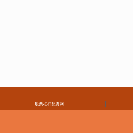
股票杠杆配资网