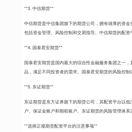
**3. 中信期货**
中信期货是中信集团旗下的期货公司，拥有雄厚的资金
包括资金管理、风险控制和交易指导。中信期货的配资
**4. 国泰君安期货**
国泰君安期货是国内最大的综合性金融服务集团之一，
品，满足不同投资者的需求。国泰君安期货的风险控制
**5. 东证期货**
东证期货是东方证券旗下的期货公司，其配资平台以低
户、保证金账户和期权账户。东证期货的风险管理体系
**选择正规期货配资平台的注意事项**