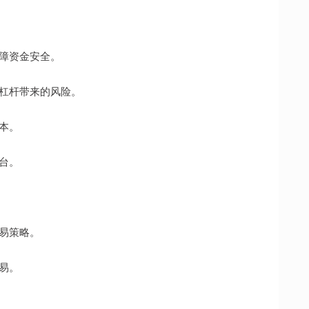
保障资金安全。
的杠杆带来的风险。
成本。
平台。
交易策略。
交易。