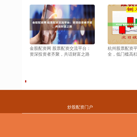
金股配资网 股票配资交流平台：
杭州股票配资
资深投资者齐聚，共话财富之路
全，低门槛高
炒股配资门户