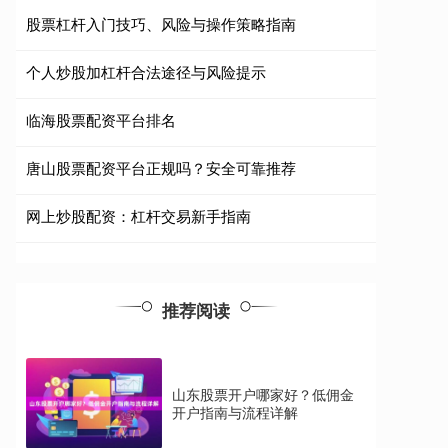
股票杠杆入门技巧、风险与操作策略指南
个人炒股加杠杆合法途径与风险提示
临海股票配资平台排名
唐山股票配资平台正规吗？安全可靠推荐
网上炒股配资：杠杆交易新手指南
推荐阅读
山东股票开户哪家好？低佣金
开户指南与流程详解