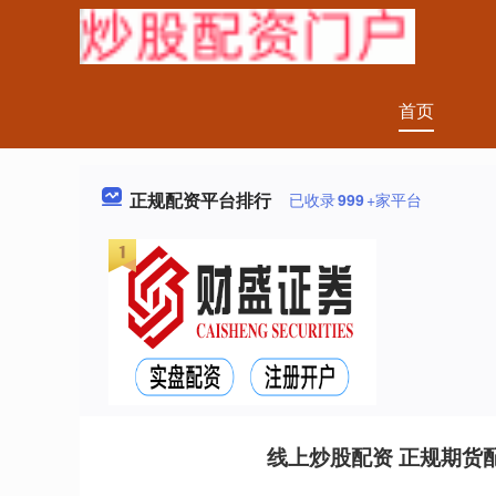
首页
正规配资平台排行
已收录
999
+家平台
线上炒股配资 正规期货