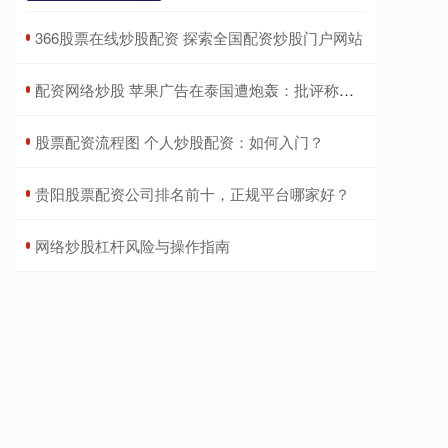
​366股票在线炒股配资 探索全国配资炒股门户网站
​配资网络炒股 苹果广告在泰国遭炮轰：批评称该广告让泰国看起来过时又破旧
​股票配资流程图 个人炒股配资：如何入门？
​贵阳股票配资公司排名前十，正规平台哪家好？
​网络炒股杠杆风险与操作指南