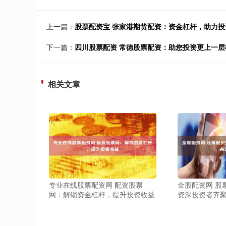
上一篇：
股票配资宝 张家港期货配资：资金杠杆，助力投
下一篇：
四川股票配资 常德股票配资：助您投资更上一层
相关文章
专业在线股票配资网 配资股票
金股配资网 股
网：解锁资金杠杆，提升投资收益
资深投资者齐