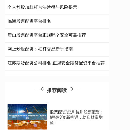
个人炒股加杠杆合法途径与风险提示
临海股票配资平台排名
唐山股票配资平台正规吗？安全可靠推荐
网上炒股配资：杠杆交易新手指南
江苏期货配资公司排名-正规安全期货配资平台推荐
推荐阅读
股票配资资源 杭州股票配资：
解锁投资新机遇，助您财富增
值