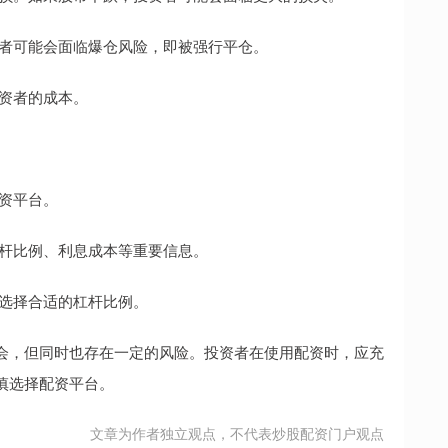
投资者可能会面临爆仓风险，即被强行平仓。
投资者的成本。
配资平台。
解杠杆比例、利息成本等重要信息。
力选择合适的杠杆比例。
会，但同时也存在一定的风险。投资者在使用配资时，应充
慎选择配资平台。
文章为作者独立观点，不代表炒股配资门户观点