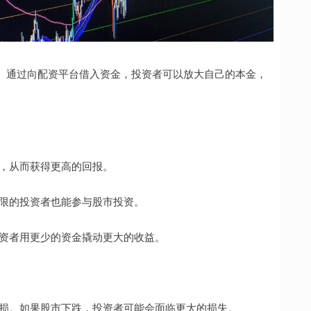
。通过向配资平台借入资金，投资者可以放大自己的本金，
数倍，从而获得更高的回报。
金有限的投资者也能参与股市投资。
让投资者用更少的资金撬动更大的收益。
大亏损。如果股市下跌，投资者可能会面临更大的损失。