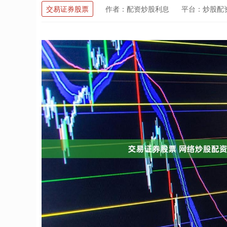
交易证券股票
作者：配资炒股利息
平台：炒股配