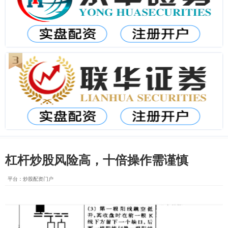
杠杆炒股风险高，十倍操作需谨慎
平台：炒股配资门户