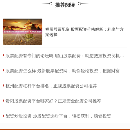
推荐阅读
福辰股票配资 股票配资价格解析：利率与方
案选择
​股票配资有专门的论坛吗 眉山股票配资：助您把握投资良机，实现财富增值
​股票配资怎么样 最新股票配资网，助你轻松投资，把握财富先机
​杭州配资杠杆平台排名，正规股票配资公司推荐
​贵阳股票配资平台哪家好？正规安全配资公司推荐
​配资炒股投资 炒股配资选对平台，轻松获利，稳健投资