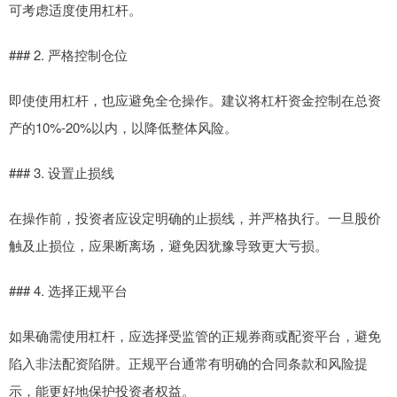
可考虑适度使用杠杆。
### 2. 严格控制仓位
即使使用杠杆，也应避免全仓操作。建议将杠杆资金控制在总资
产的10%-20%以内，以降低整体风险。
### 3. 设置止损线
在操作前，投资者应设定明确的止损线，并严格执行。一旦股价
触及止损位，应果断离场，避免因犹豫导致更大亏损。
### 4. 选择正规平台
如果确需使用杠杆，应选择受监管的正规券商或配资平台，避免
陷入非法配资陷阱。正规平台通常有明确的合同条款和风险提
示，能更好地保护投资者权益。