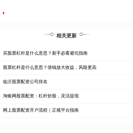
相关更新
买股票杠杆是什么意思？新手必看避坑指南
股票杠杆是什么意思？借钱放大收益，风险更高
临沂股票配资公司排名
淘银网股票配资：杠杆炒股，灵活提现
网上股票配资开户流程｜正规平台指南