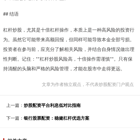
## 结语
杠杆炒股，尤其是十倍杠杆操作，本质上是一种高风险的投资行
为。虽然它可能带来高额回报，但同样可能导致本金全部亏损。
投资者在参与前，应充分了解相关风险，并结合自身情况做出理
性判断。记住：**杠杆炒股风险高，十倍操作需谨慎**。只有保
持清醒的头脑和严格的风险管理，才能在股市中走得更远。
文章为作者独立观点，不代表炒股配资门户观点
上一篇：
炒股配资平台利息低对比指南
下一篇：
银行股票配资：稳健杠杆优选方案