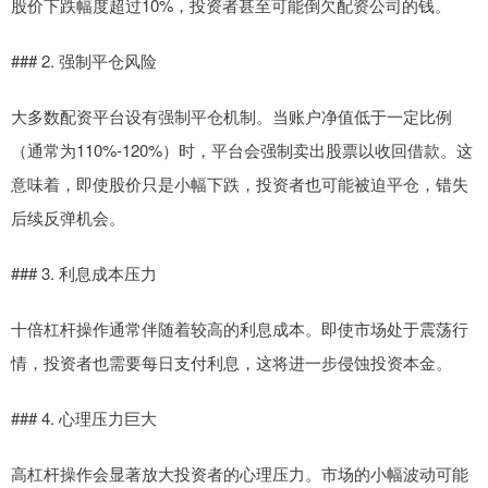
股价下跌幅度超过10%，投资者甚至可能倒欠配资公司的钱。
### 2. 强制平仓风险
大多数配资平台设有强制平仓机制。当账户净值低于一定比例
（通常为110%-120%）时，平台会强制卖出股票以收回借款。这
意味着，即使股价只是小幅下跌，投资者也可能被迫平仓，错失
后续反弹机会。
### 3. 利息成本压力
十倍杠杆操作通常伴随着较高的利息成本。即使市场处于震荡行
情，投资者也需要每日支付利息，这将进一步侵蚀投资本金。
### 4. 心理压力巨大
高杠杆操作会显著放大投资者的心理压力。市场的小幅波动可能