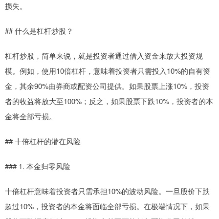
损失。
## 什么是杠杆炒股？
杠杆炒股，简单来说，就是投资者通过借入资金来放大投资规
模。例如，使用10倍杠杆，意味着投资者只需投入10%的自有资
金，其余90%由券商或配资公司提供。如果股票上涨10%，投资
者的收益将放大至100%；反之，如果股票下跌10%，投资者的本
金将全部亏损。
## 十倍杠杆的潜在风险
### 1. 本金归零风险
十倍杠杆意味着投资者只需承担10%的波动风险。一旦股价下跌
超过10%，投资者的本金将面临全部亏损。在极端情况下，如果