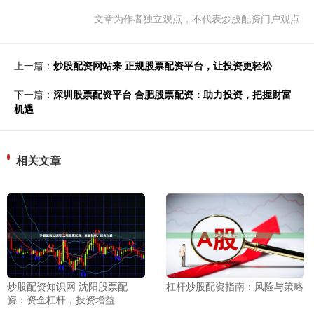
文章为作者独立观点，不代表炒股配资门户观点
上一篇：
炒股配资网站来 正规股票配资平台，让投资更轻松
下一篇：
深圳股票配资平台 合肥股票配资：助力投资，把握财富
机遇
相关文章
炒股配资知识网 沈阳股票配
杠杆炒股配资指南：风险与策略
资：资金杠杆，投资增益