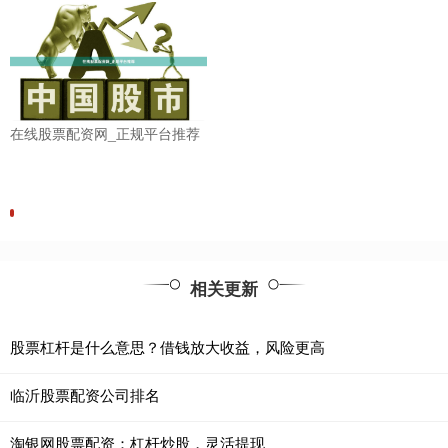
在线股票配资网_正规平台推荐
相关更新
股票杠杆是什么意思？借钱放大收益，风险更高
临沂股票配资公司排名
淘银网股票配资：杠杆炒股，灵活提现