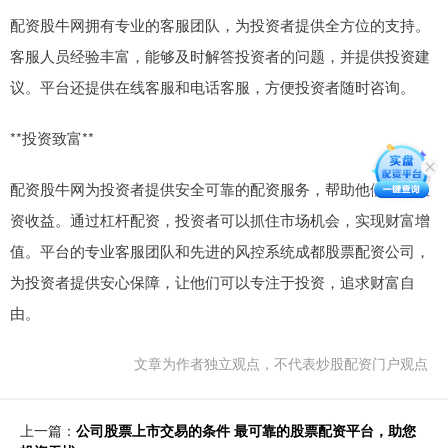
配资股牛网拥有专业的客服团队，为投资者提供全方位的支持。
客服人员经验丰富，能够及时解答投资者的问题，并提供投资建
议。平台还提供在线客服和电话客服，方便投资者随时咨询。
**投资致富**
配资股牛网为投资者提供安全可靠的配资服务，帮助他们放大投
资收益。通过杠杆配资，投资者可以抓住市场机会，实现财富增
值。平台的专业客服团队和先进的风控系统成都股票配资公司，
为投资者提供安心保障，让他们可以专注于投资，追求财富自
由。
文章为作者独立观点，不代表炒股配资门户观点
上一篇：
公司股票上市交易的条件 最可靠的股票配资平台，助您