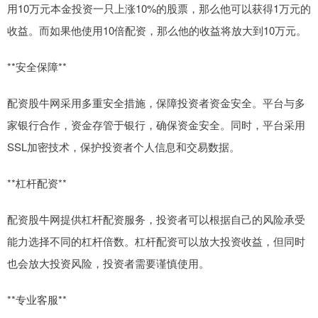
用10万元本金投资一只上涨10%的股票，那么他可以获得1万元的
收益。而如果他使用10倍配资，那么他的收益将放大到10万元。
**安全保障**
配资股牛网采用多重安全措施，保障投资者资金安全。平台与多
家银行合作，资金存管于银行，确保资金安全。同时，平台采用
SSL加密技术，保护投资者个人信息和交易数据。
**杠杆配资**
配资股牛网提供杠杆配资服务，投资者可以根据自己的风险承受
能力选择不同的杠杆倍数。杠杆配资可以放大投资收益，但同时
也会放大投资风险，投资者需要谨慎使用。
**专业客服**