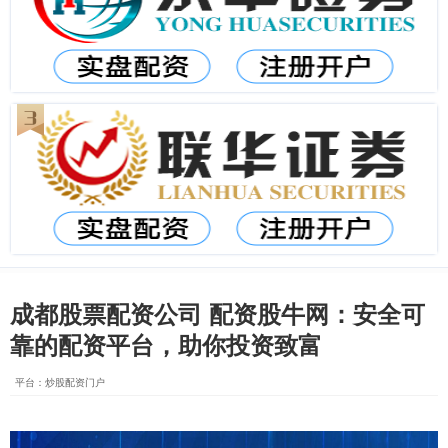
成都股票配资公司 配资股牛网：安全可
靠的配资平台，助你投资致富
平台：炒股配资门户