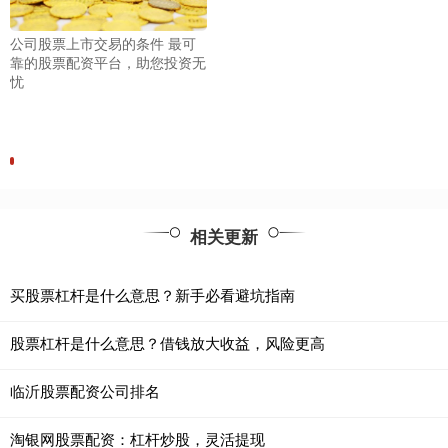
公司股票上市交易的条件 最可
靠的股票配资平台，助您投资无
忧
相关更新
买股票杠杆是什么意思？新手必看避坑指南
股票杠杆是什么意思？借钱放大收益，风险更高
临沂股票配资公司排名
淘银网股票配资：杠杆炒股，灵活提现