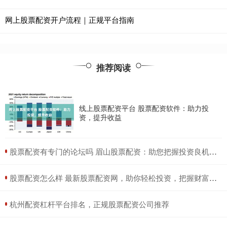
网上股票配资开户流程｜正规平台指南
推荐阅读
线上股票配资平台 股票配资软件：助力投
资，提升收益
​股票配资有专门的论坛吗 眉山股票配资：助您把握投资良机，实现财富增值
​股票配资怎么样 最新股票配资网，助你轻松投资，把握财富先机
​杭州配资杠杆平台排名，正规股票配资公司推荐