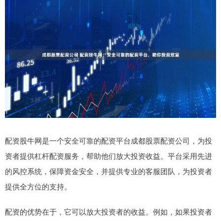
配资股牛网是一个安全可靠的配资平台成都股票配资公司，为投
资者提供杠杆配资服务，帮助他们放大投资收益。平台采用先进
的风控系统，保障资金安全，并提供专业的客服团队，为投资者
提供全方位的支持。
配资的优势在于，它可以放大投资者的收益。例如，如果投资者