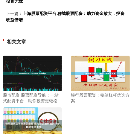
投资无忧
下一篇：
上海股票配资平台 聊城股票配资：助力资金放大，投资
收益倍增
相关文章
股市配资 股票配资导航：一站
银行股票配资：稳健杠杆优选方
式配资平台，助你投资更轻松
案