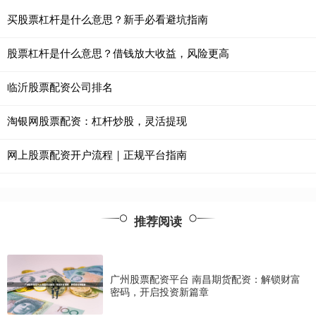
买股票杠杆是什么意思？新手必看避坑指南
股票杠杆是什么意思？借钱放大收益，风险更高
临沂股票配资公司排名
淘银网股票配资：杠杆炒股，灵活提现
网上股票配资开户流程｜正规平台指南
推荐阅读
广州股票配资平台 南昌期货配资：解锁财富
密码，开启投资新篇章