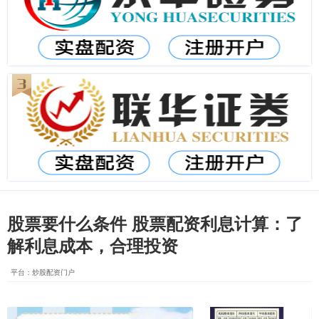
股票要什么条件 股票配资利息计算：了
解利息成本，合理投资
平台：炒股配资门户