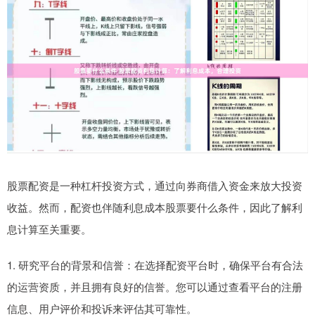
股票配资是一种杠杆投资方式，通过向券商借入资金来放大投资
收益。然而，配资也伴随利息成本股票要什么条件，因此了解利
息计算至关重要。
1. 研究平台的背景和信誉：在选择配资平台时，确保平台有合法
的运营资质，并且拥有良好的信誉。您可以通过查看平台的注册
信息、用户评价和投诉来评估其可靠性。