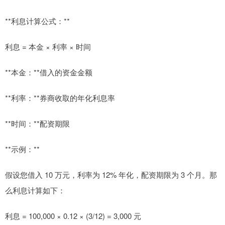
**利息计算公式：**
利息 = 本金 × 利率 × 时间
**本金：**借入的资金金额
**利率：**券商收取的年化利息率
**时间：**配资期限
**示例：**
假设您借入 10 万元，利率为 12% 年化，配资期限为 3 个月。那
么利息计算如下：
利息 = 100,000 × 0.12 × (3/12) = 3,000 元