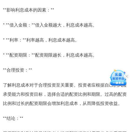
**影响利息成本的因素：**
* **借入金额：**借入金额越大，利息成本越高。
* **利率：**利率越高，利息成本越高。
* **配资期限：**配资期限越长，利息成本越高。
**合理投资：**
了解利息成本对于合理投资至关重要。投资者应根据自己的风险
承受能力和投资目标，选择合适的配资比例和期限。过高的配资
比例和过长的配资期限会增加利息成本，从而降低投资收益。
**结论：**