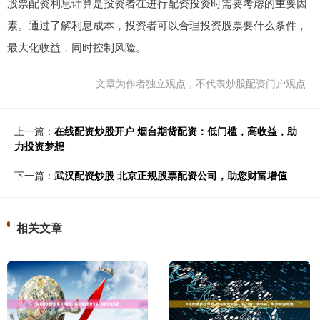
股票配资利息计算是投资者在进行配资投资时需要考虑的重要因
素。通过了解利息成本，投资者可以合理投资股票要什么条件，
最大化收益，同时控制风险。
文章为作者独立观点，不代表炒股配资门户观点
上一篇：
在线配资炒股开户 烟台期货配资：低门槛，高收益，助
力投资梦想
下一篇：
武汉配资炒股 北京正规股票配资公司，助您财富增值
相关文章