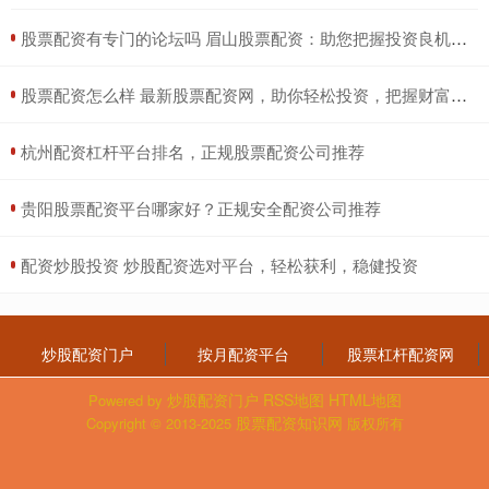
​股票配资有专门的论坛吗 眉山股票配资：助您把握投资良机，实现财富增值
​股票配资怎么样 最新股票配资网，助你轻松投资，把握财富先机
​杭州配资杠杆平台排名，正规股票配资公司推荐
​贵阳股票配资平台哪家好？正规安全配资公司推荐
​配资炒股投资 炒股配资选对平台，轻松获利，稳健投资
炒股配资门户
按月配资平台
股票杠杆配资网
炒股配资门户
RSS地图
HTML地图
Powered by
股票配资知识网
Copyright
© 2013-2025
版权所有