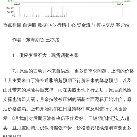
热点栏目 自选股 数据中心 行情中心 资金流向 模拟交易 客户端
作者：东海期货 王亦路
1．供应变量不大，现货调整有限
7月原油的变动并不来自供应，更多是需求问题，上旬的价格
上升主要来自于海外通胀的超预期下行所带来的降息预期，以及
由此带来的风险共振支撑。而在美股出现下行之后，原油的风险
支撑也随即走弱，月余持续被压制的弱基本面逻辑开始计价，原
油价格崩塌。上旬开始我们在日度策略中就及时进行了风险警
示，8月我们对后期原油价格仍不作看好，但短期价格已进入超
卖，且月差回调后仍保持偏强态势，价格若要继续走弱需要更多
时间兑现。