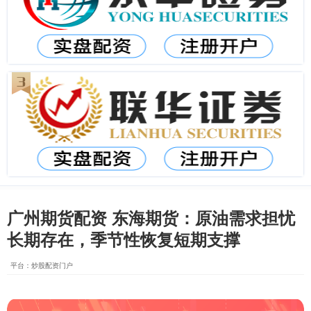
广州期货配资 东海期货：原油需求担忧
长期存在，季节性恢复短期支撑
平台：炒股配资门户