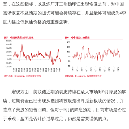
置，在这些指标，以及炼厂开工明确印证出现恢复之前，对中国
需求恢复不及预期的担忧可能会持续存在，并且最终可能成为4季
度大幅拉低原油价格的最重要逻辑。
宏观方面，美联储近期的表态持续在放大市场对9月降息的解
读，短期资金已经出现从抱团科技股走出寻觅新板块的情况，并
造成了美股的短暂回调。但对于9月的降息预期，目前市场是否过
于乐观，盘面是否计价过早过足，仍然是需要谨慎的点。