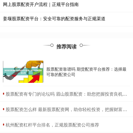
网上股票配资开户流程｜正规平台指南
姜堰股票配资平台：安全可靠的配资服务与正规渠道
推荐阅读
股票配资靠谱吗 期货配资平台推荐：选择最
可靠的配资公司
​股票配资有专门的论坛吗 眉山股票配资：助您把握投资良机，实现财富增值
​股票配资怎么样 最新股票配资网，助你轻松投资，把握财富先机
​杭州配资杠杆平台排名，正规股票配资公司推荐