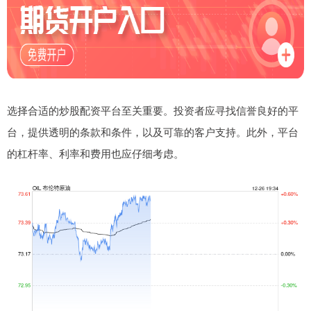
选择合适的炒股配资平台至关重要。投资者应寻找信誉良好的平
台，提供透明的条款和条件，以及可靠的客户支持。此外，平台
的杠杆率、利率和费用也应仔细考虑。