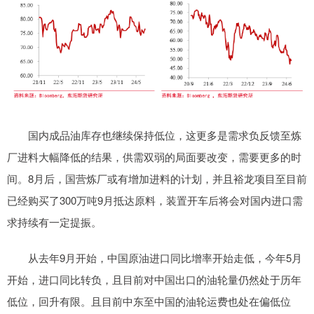
国内成品油库存也继续保持低位，这更多是需求负反馈至炼
厂进料大幅降低的结果，供需双弱的局面要改变，需要更多的时
间。8月后，国营炼厂或有增加进料的计划，并且裕龙项目至目前
已经购买了300万吨9月抵达原料，装置开车后将会对国内进口需
求持续有一定提振。
从去年9月开始，中国原油进口同比增率开始走低，今年5月
开始，进口同比转负，且目前对中国出口的油轮量仍然处于历年
低位，回升有限。且目前中东至中国的油轮运费也处在偏低位