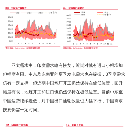
亚太需求中，印度需求略有恢复，近期对俄有进口小幅增加
但幅度有限。中东及东南亚的夏季发电需求也在提振，3季度需求
仍有一定支撑。但近期中国炼厂开工仍然保持在偏低位置，回升
幅度有限，地炼开工和进口也仍然保持在极低位置。目前中东至
中国运费继续走低，对中国出口油轮数量也大幅下行，中国需求
恢复仍需一定时间。