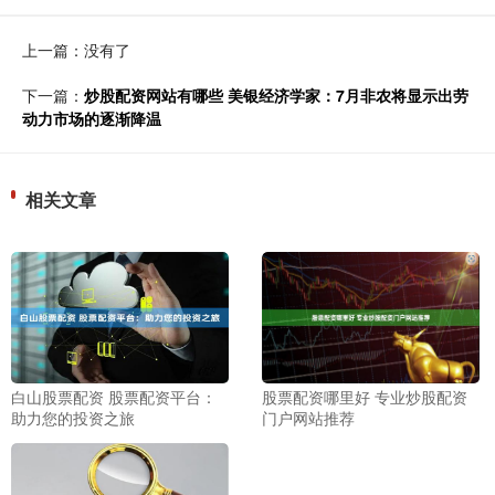
上一篇：没有了
下一篇：
炒股配资网站有哪些 美银经济学家：7月非农将显示出劳
动力市场的逐渐降温
相关文章
白山股票配资 股票配资平台：
股票配资哪里好 专业炒股配资
助力您的投资之旅
门户网站推荐