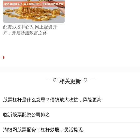
配资炒股中心入 网上配资开
户，开启炒股致富之路
相关更新
股票杠杆是什么意思？借钱放大收益，风险更高
临沂股票配资公司排名
淘银网股票配资：杠杆炒股，灵活提现