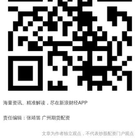
海量资讯、精准解读，尽在新浪财经APP
责任编辑：张靖笛 广州期货配资
文章为作者独立观点，不代表炒股配资门户观点